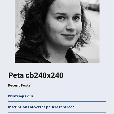
Peta cb240x240
Recent Posts
Printemps 2026
Inscriptions ouvertes pour la rentrée !