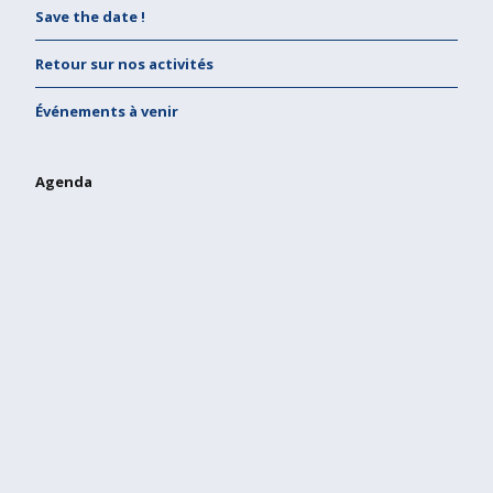
Save the date !
Retour sur nos activités
Événements à venir
Agenda