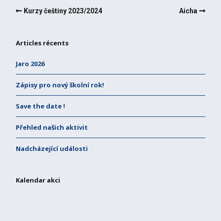
Kurzy češtiny 2023/2024
Aicha
Articles récents
Jaro 2026
Zápisy pro nový školní rok!
Save the date !
Přehled našich aktivit
Nadcházející události
Kalendar akci