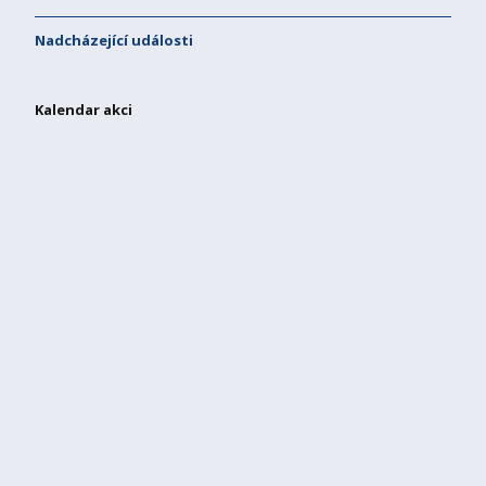
Nadcházející události
Kalendar akci