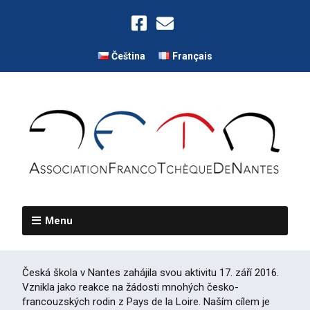
Čeština
Français
Menu
Česká škola v Nantes zahájila svou aktivitu 17. září 2016.
Vznikla jako reakce na žádosti mnohých česko-
francouzských rodin z Pays de la Loire. Naším cílem je