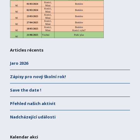
Articles récents
Jaro 2026
Zápisy pro nový školní rok!
Save the date !
Přehled našich aktivit
Nadcházející události
Kalendar akci