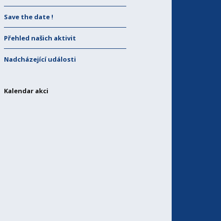
Save the date !
Přehled našich aktivit
Nadcházející události
Kalendar akci