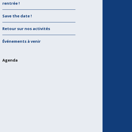
rentrée !
Contact
Save the date !
Retour sur nos activités
Événements à venir
Agenda